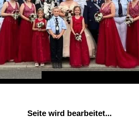
Seite wird bearbeitet...