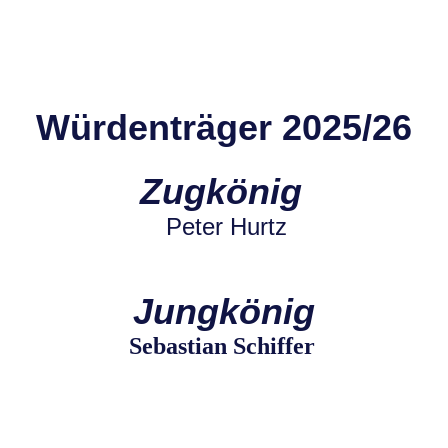
Würdenträger 2025/26
Zugkönig
Peter Hurtz
Jungkönig
Sebastian Schiffer