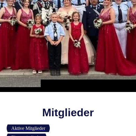
Mitglieder
Aktive Mitglieder