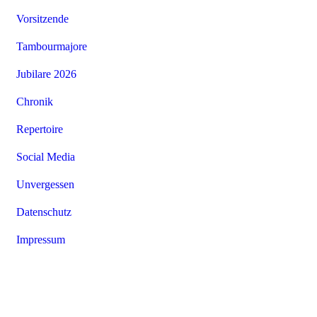
Vorsitzende
Tambourmajore
Jubilare 2026
Chronik
Repertoire
Social Media
Unvergessen
Datenschutz
Impressum