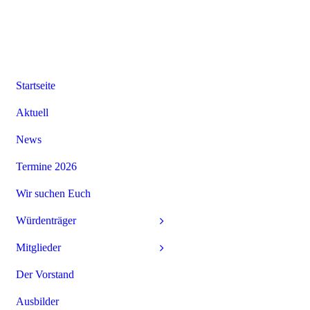
Startseite
Aktuell
News
Termine 2026
Wir suchen Euch
Würdenträger
Mitglieder
Der Vorstand
Ausbilder