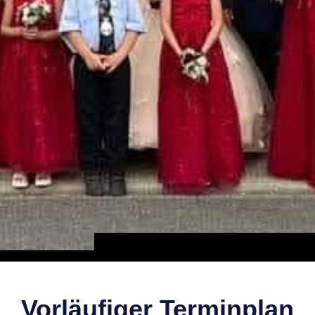
Vorläufiger Terminplan